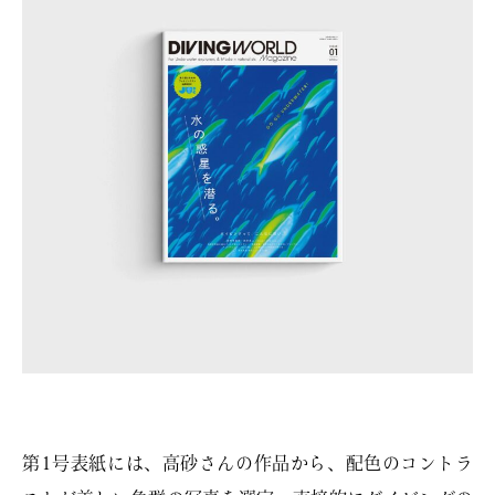
第1号表紙には、高砂さんの作品から、配色のコントラ