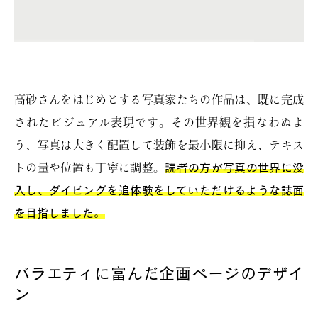
高砂さんをはじめとする写真家たちの作品は、既に完成
されたビジュアル表現です。その世界観を損なわぬよ
う、写真は大きく配置して装飾を最小限に抑え、テキス
トの量や位置も丁寧に調整。
読者の方が写真の世界に没
入し、ダイビングを追体験をしていただけるような誌面
を目指しました。
バラエティに富んだ企画ページのデザイ
ン