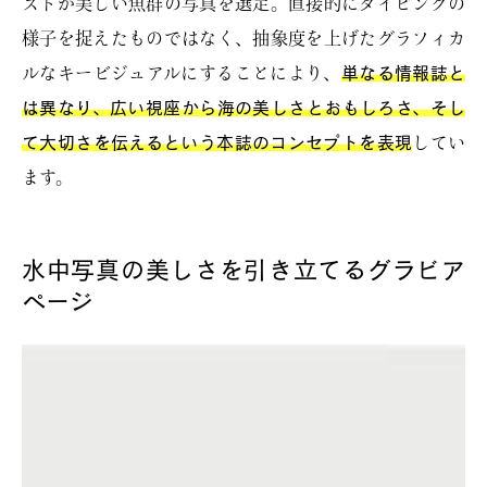
ストが美しい魚群の写真を選定。直接的にダイビングの
様子を捉えたものではなく、抽象度を上げたグラフィカ
ルなキービジュアルにすることにより、
単なる情報誌と
は異なり、広い視座から海の美しさとおもしろさ、そし
て大切さを伝えるという本誌のコンセプトを表現
してい
ます。
水中写真の美しさを引き立てるグラビア
ページ