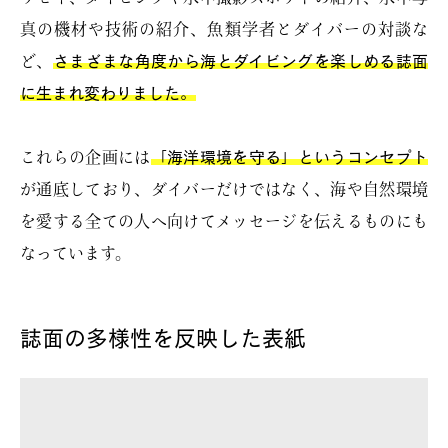
真の機材や技術の紹介、魚類学者とダイバーの対談な
ど、
さまざまな角度から海とダイビングを楽しめる誌面
に生まれ変わりました。
これらの企画には
「海洋環境を守る」というコンセプト
が通底しており、ダイバーだけではなく、海や自然環境
を愛する全ての人へ向けてメッセージを伝えるものにも
なっています。
誌面の多様性を反映した表紙