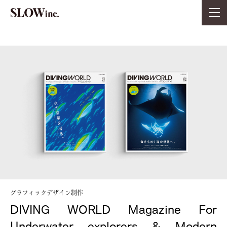
グラフィックデザイン制作
DIVING WORLD Magazine
For
Underwater explorers & Modern