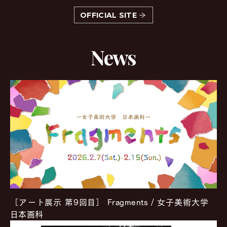
OFFICIAL SITE
News
［アート展示 第9回目］ Fragments / 女子美術大学
日本画科