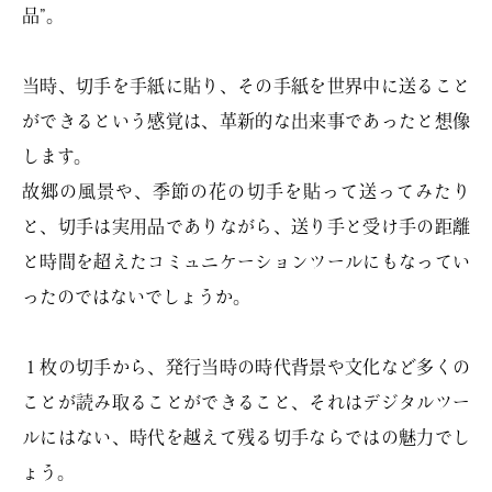
品”。
当時、切手を手紙に貼り、その手紙を世界中に送ること
ができるという感覚は、革新的な出来事であったと想像
します。
故郷の風景や、季節の花の切手を貼って送ってみたり
と、切手は実用品でありながら、送り手と受け手の距離
と時間を超えたコミュニケーションツールにもなってい
ったのではないでしょうか。
１枚の切手から、発行当時の時代背景や文化など多くの
ことが読み取ることができること、それはデジタルツー
ルにはない、時代を越えて残る切手ならではの魅力でし
ょう。