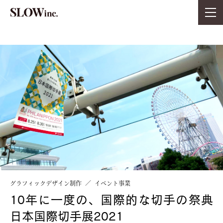
グラフィックデザイン制作
イベント事業
10年に一度の、国際的な切手の祭典
日本国際切手展2021