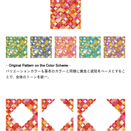
–
Original Pattern on the Color Scheme
–
バリエーションカラーも基本のカラーと同様に黄金と琥珀をベースとするこ
とで、全体のトーンを統一。