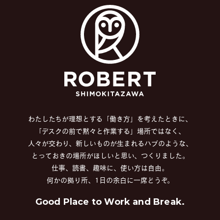
わたしたちが理想とする「働き方」を考えたときに、
「デスクの前で黙々と作業する」場所ではなく、
人々が交わり、新しいものが生まれるハブのような、
とっておきの場所がほしいと思い、つくりました。
仕事、読書、趣味に、使い方は自由。
何かの拠り所、1日の余白に一席どうぞ。
Good Place to Work and Break.