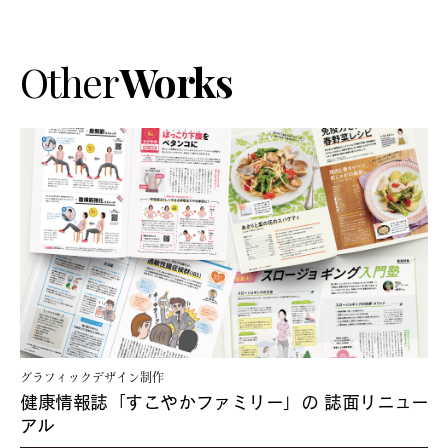
Other
Works
グラフィックデザイン制作
健康情報誌「すこやかファミリー」の
誌面リニュー
アル