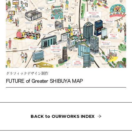
グラフィックデザイン制作
FUTURE of Greater SHIBUYA MAP
BACK to OURWORKS INDEX