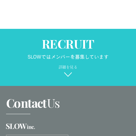
RECRUIT
SLOWではメンバーを募集しています
詳細を見る
Contact
Us