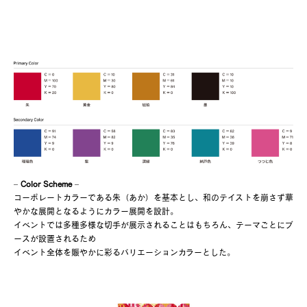
–
Color Scheme
–
コーポレートカラーである朱（あか）を基本とし、和のテイストを崩さず華
やかな展開となるようにカラー展開を設計。
イベントでは多種多様な切手が展示されることはもちろん、テーマごとにブ
ースが設置されるため
イベント全体を賑やかに彩るバリエーションカラーとした。