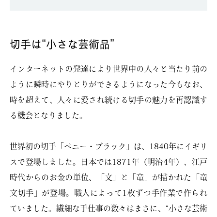
切手は“小さな芸術品”
インターネットの発達により世界中の人々と当たり前の
ように瞬時にやりとりができるようになった今もなお、
時を超えて、人々に愛され続ける切手の魅力を再認識す
る機会となりました。
世界初の切手「ペニー・ブラック」は、1840年にイギリ
スで登場しました。日本では1871年（明治4年）、江戸
時代からのお金の単位、「文」と「竜」が描かれた「竜
文切手」が登場。職人によって1枚ずつ手作業で作られ
ていました。繊細な手仕事の数々はまさに、“小さな芸術