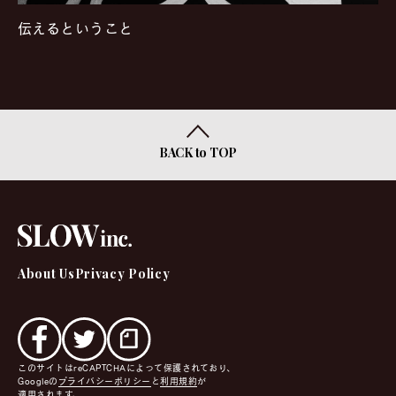
伝えるということ
BACK to TOP
About Us
Privacy Policy
このサイトはreCAPTCHAによって保護されており、
Googleの
プライバシーポリシー
と
利用規約
が
適用されます。