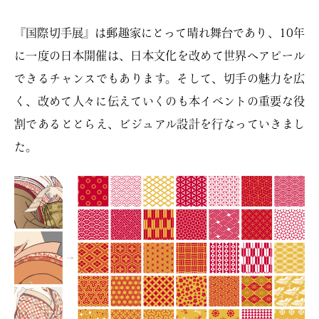
『国際切手展』は郵趣家にとって晴れ舞台であり、10年
に一度の日本開催は、日本文化を改めて世界へアピール
できるチャンスでもあります。そして、切手の魅力を広
く、改めて人々に伝えていくのも本イベントの重要な役
割であるととらえ、ビジュアル設計を行なっていきまし
た。