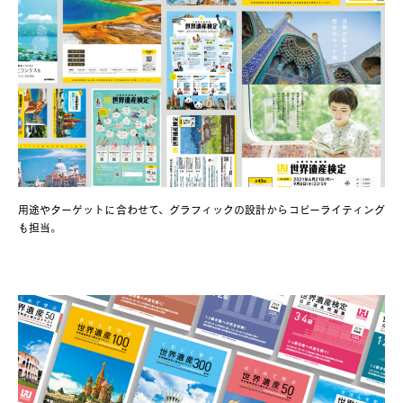
用途やターゲットに合わせて、グラフィックの設計からコピーライティング
も担当。