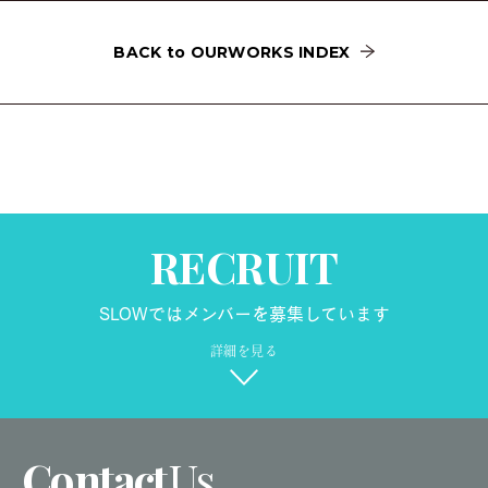
BACK to OURWORKS INDEX
RECRUIT
SLOWではメンバーを募集しています
詳細を見る
Contact
Us