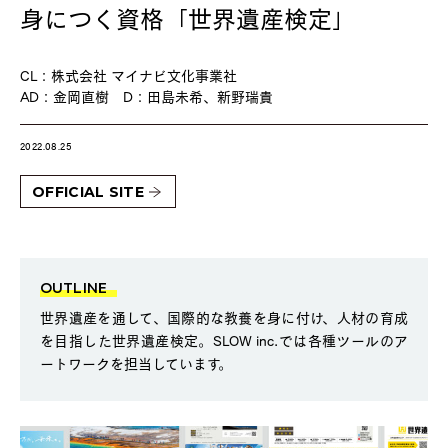
身につく資格「世界遺産検定」
CL：株式会社 マイナビ文化事業社
AD：金岡直樹 D：田島未希、新野瑞貴
2022.08.25
OFFICIAL SITE
OUTLINE
世界遺産を通して、国際的な教養を身に付け、人材の育成
を目指した世界遺産検定。SLOW inc.では各種ツールのア
ートワークを担当しています。