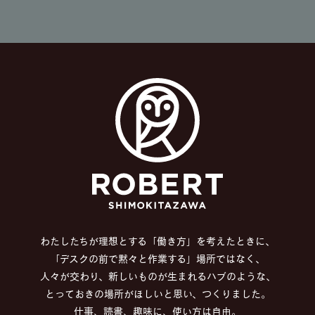
わたしたちが理想とする「働き方」を考えたときに、
「デスクの前で黙々と作業する」場所ではなく、
人々が交わり、新しいものが生まれるハブのような、
とっておきの場所がほしいと思い、つくりました。
仕事、読書、趣味に、使い方は自由。