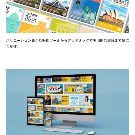
バリエーション豊かな販促ツールからアカデミックで実用的な書籍まで幅広
く制作。