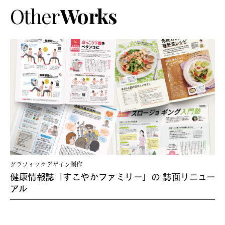
Other
Works
グラフィックデザイン制作
健康情報誌「すこやかファミリー」の
誌面リニュー
アル