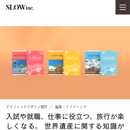
グラフィックデザイン制作
編集・ライティング
入試や就職、仕事に役立つ。旅行が楽
しくなる。
世界遺産に関する知識が