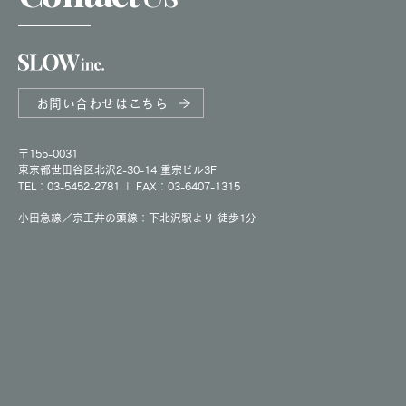
お問い合わせはこちら
〒155-0031
東京都世田谷区北沢2-30-14 重宗ビル3F
TEL：03-5452-2781
|
FAX：03-6407-1315
小田急線／京王井の頭線：下北沢駅より 徒歩1分