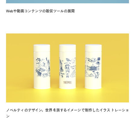
Webや動画コンテンツの販促ツールの展開
ノベルティのデザイン。世界を旅するイメージで制作したイラストレーショ
ン