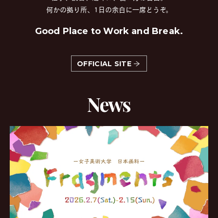
何かの拠り所、1日の余白に一席どうぞ。
Good Place to Work and Break.
OFFICIAL SITE
News